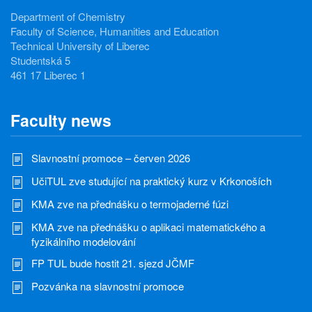
Department of Chemistry
Faculty of Science, Humanities and Education
Technical University of Liberec
Studentská 5
461 17 Liberec 1
Faculty news
Slavnostní promoce – červen 2026
UčiTUL zve studující na praktický kurz v Krkonoších
KMA zve na přednášku o termojaderné fúzi
KMA zve na přednášku o aplikaci matematického a
fyzikálního modelování
FP TUL bude hostit 21. sjezd JČMF
Pozvánka na slavnostní promoce