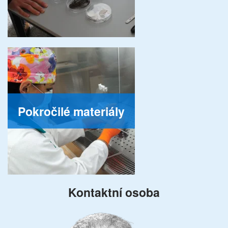
Pokročilé materiály
Kontaktní osoba