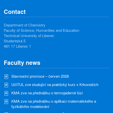
Contact
Department of Chemistry
Faculty of Science, Humanities and Education
Technical University of Liberec
Studentská 5
461 17 Liberec 1
Faculty news
Slavnostní promoce – červen 2026
UčiTUL zve studující na praktický kurz v Krkonoších
KMA zve na přednášku o termojaderné fúzi
KMA zve na přednášku o aplikaci matematického a
fyzikálního modelování