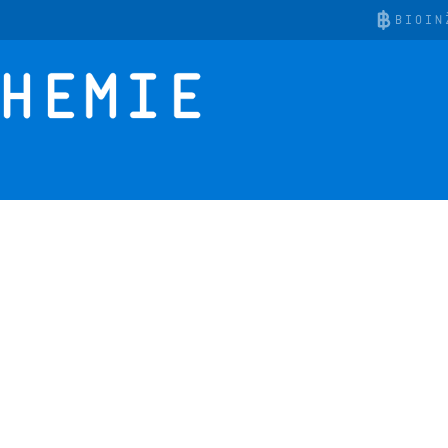
BIOIN