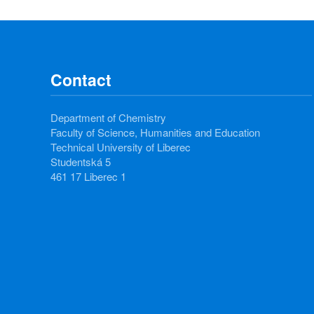
Contact
Department of Chemistry
Faculty of Science, Humanities and Education
Technical University of Liberec
Studentská 5
461 17 Liberec 1