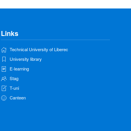
Links
Technical University of Liberec
University library
E-learning
Stag
T-uni
Canteen