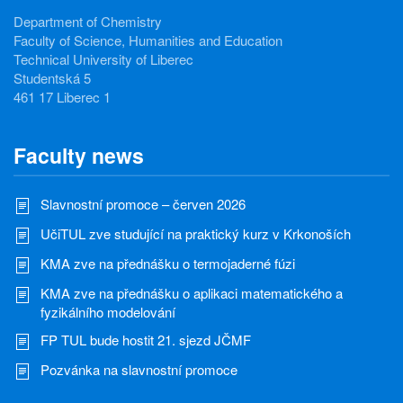
Department of Chemistry
Faculty of Science, Humanities and Education
Technical University of Liberec
Studentská 5
461 17 Liberec 1
Faculty news
Slavnostní promoce – červen 2026
UčiTUL zve studující na praktický kurz v Krkonoších
KMA zve na přednášku o termojaderné fúzi
KMA zve na přednášku o aplikaci matematického a
fyzikálního modelování
FP TUL bude hostit 21. sjezd JČMF
Pozvánka na slavnostní promoce