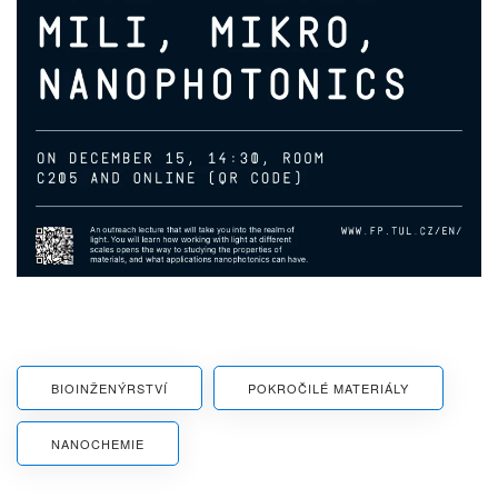
BIOINŽENÝRSTVÍ
POKROČILÉ MATERIÁLY
NANOCHEMIE