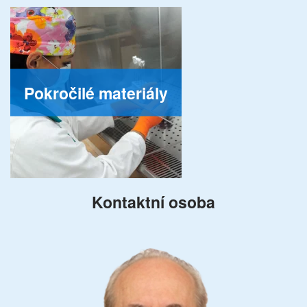
Pokročilé materiály
Kontaktní osoba