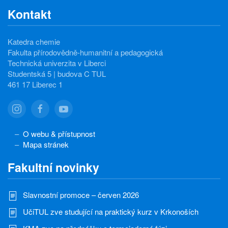
Kontakt
Katedra chemie
Fakulta přírodovědně-humanitní a pedagogická
Technická univerzita v Liberci
Studentská 5 | budova C TUL
461 17 Liberec 1
O webu & přístupnost
Mapa stránek
Fakultní novinky
Slavnostní promoce – červen 2026
UčiTUL zve studující na praktický kurz v Krkonoších