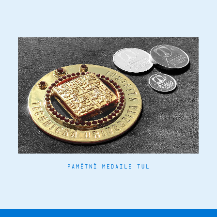
PAMĚTNÍ MEDAILE TUL