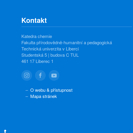
Kontakt
Katedra chemie
Fakulta přírodovědně-humanitní a pedagogická
Technická univerzita v Liberci
Studentská 5 | budova C TUL
461 17 Liberec 1
O webu & přístupnost
Mapa stránek