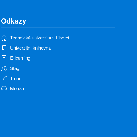
Odkazy
Technická univerzita v Liberci
Univerzitní knihovna
E-learning
Stag
T-uni
Menza