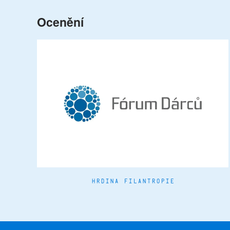
Ocenění
HRDINA FILANTROPIE