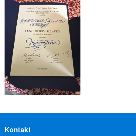
Kontakt